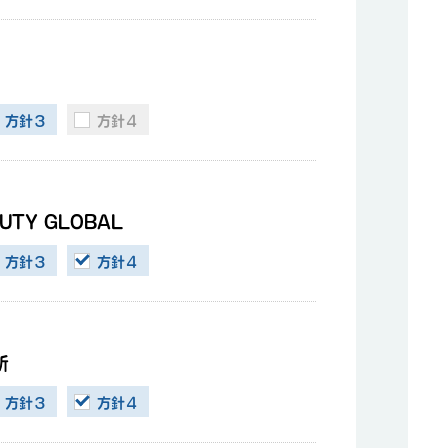
方針３
方針４
UTY GLOBAL
方針３
方針４
所
方針３
方針４