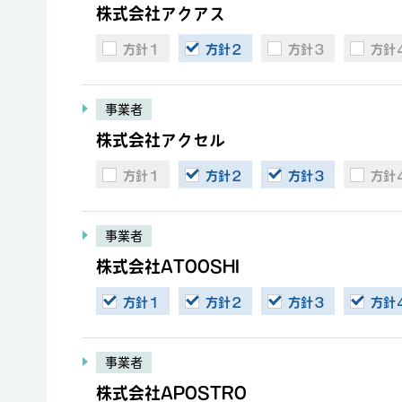
株式会社アクアス
方針１
方針２
方針３
方針
事業者
株式会社アクセル
方針１
方針２
方針３
方針
事業者
株式会社ATOOSHI
方針１
方針２
方針３
方針
事業者
株式会社APOSTRO