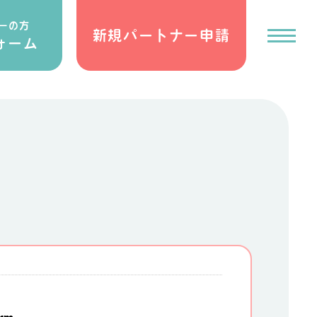
ーの方
新規パートナー申請
ォーム