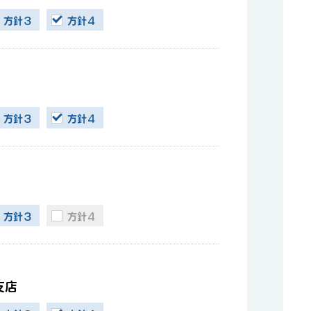
方針３
方針４
方針３
方針４
方針３
方針４
支店