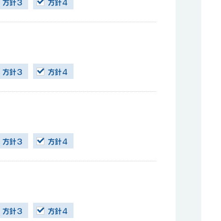
方針３
方針４
方針３
方針４
方針３
方針４
方針３
方針４