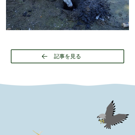
Post
記事を見る
navigation