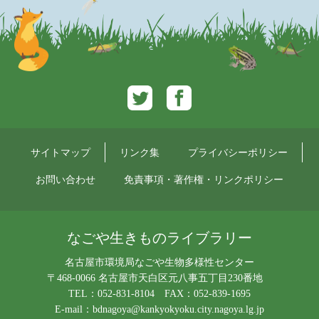
Twitter
Facebook
サイトマップ
リンク集
プライバシーポリシー
お問い合わせ
免責事項・著作権・リンクポリシー
なごや生きものライブラリー
名古屋市環境局なごや生物多様性センター
〒468-0066 名古屋市天白区元八事五丁目230番地
TEL：052-831-8104 FAX：052-839-1695
E-mail：
bdnagoya@kankyokyoku.city.nagoya.lg.jp