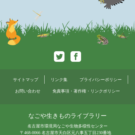
Twitter
Facebook
サイトマップ
リンク集
プライバシーポリシー
お問い合わせ
免責事項・著作権・リンクポリシー
なごや生きものライブラリー
名古屋市環境局なごや生物多様性センター
〒468-0066 名古屋市天白区元八事五丁目230番地