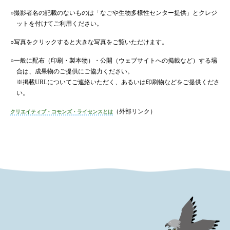
○撮影者名の記載のないものは「なごや生物多様性センター提供」とクレジ
ットを付けてご利用ください。
○写真をクリックすると大きな写真をご覧いただけます。
○一般に配布（印刷・製本物）・公開（ウェブサイトへの掲載など）する場
合は、成果物のご提供にご協力ください。
※掲載URLについてご連絡いただく、あるいは印刷物などをご提供くださ
い。
（外部リンク）
クリエイティブ・コモンズ・ライセンスとは