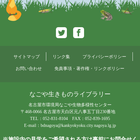
Twitter
Facebook
サイトマップ
リンク集
プライバシーポリシー
お問い合わせ
免責事項・著作権・リンクポリシー
なごや生きものライブラリー
名古屋市環境局なごや生物多様性センター
〒468-0066 名古屋市天白区元八事五丁目230番地
TEL：052-831-8104 FAX：052-839-1695
E-mail：
bdnagoya@kankyokyoku.city.nagoya.lg.jp
※施設内の見学をご希望される方は事前にお問合せく