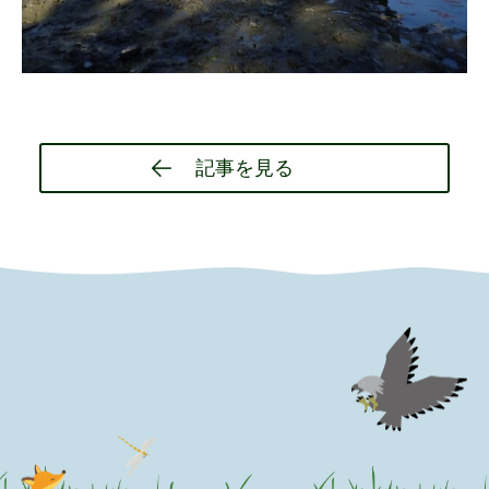
Post
記事を見る
navigation