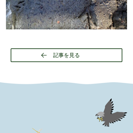
Post
記事を見る
navigation