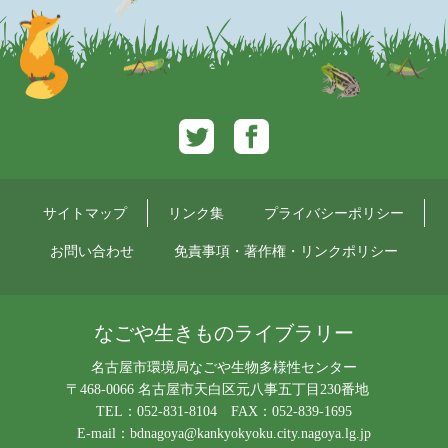
Twitter
Facebook
サイトマップ
リンク集
プライバシーポリシー
お問い合わせ
免責事項・著作権・リンクポリシー
なごや生きものライブラリー
名古屋市環境局なごや生物多様性センター
〒468-0066 名古屋市天白区元八事五丁目230番地
TEL：052-831-8104 FAX：052-839-1695
E-mail：
bdnagoya@kankyokyoku.city.nagoya.lg.jp