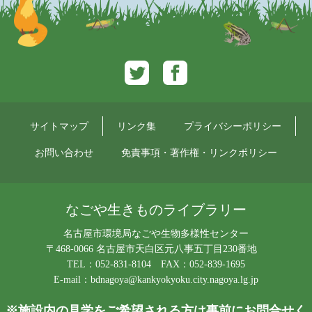
Twitter
Facebook
サイトマップ
リンク集
プライバシーポリシー
お問い合わせ
免責事項・著作権・リンクポリシー
なごや生きものライブラリー
名古屋市環境局なごや生物多様性センター
〒468-0066 名古屋市天白区元八事五丁目230番地
TEL：052-831-8104 FAX：052-839-1695
E-mail：
bdnagoya@kankyokyoku.city.nagoya.lg.jp
※施設内の見学をご希望される方は事前にお問合せく