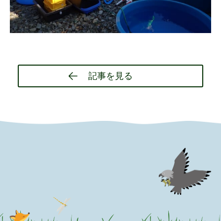
Post
記事を見る
navigation