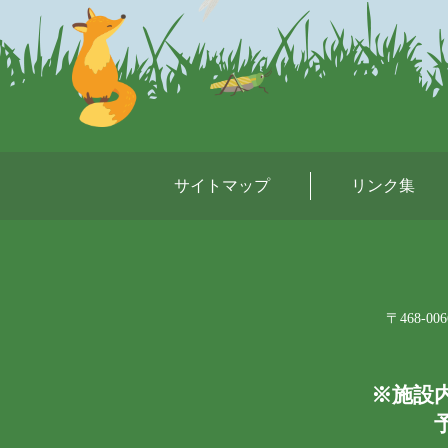
サイトマップ
リンク集
〒468-
※施設