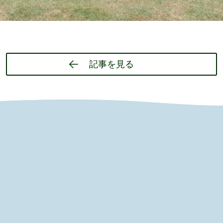
記事を見る
ion