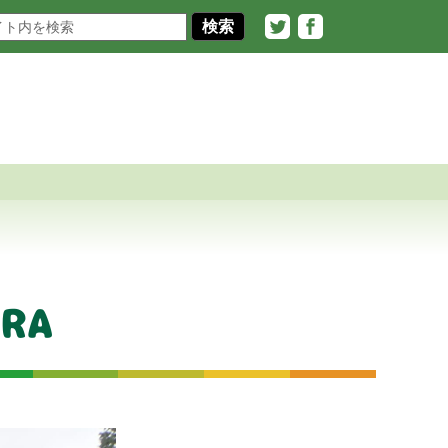
Twitter
Facebook
ERA