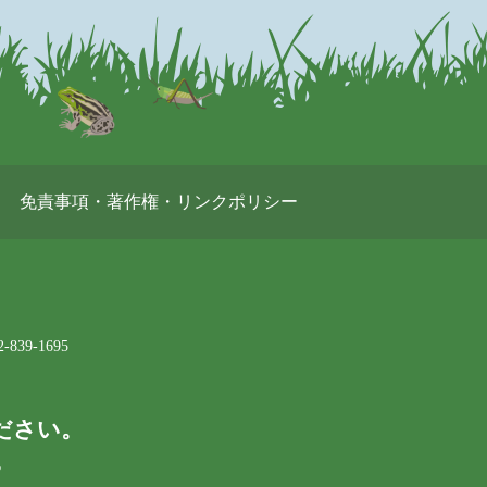
免責事項・著作権・リンクポリシー
-839-1695
ださい。
。