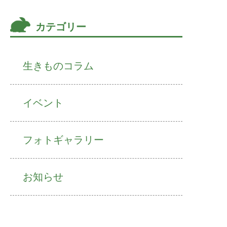
カテゴリー
生きものコラム
イベント
フォトギャラリー
お知らせ