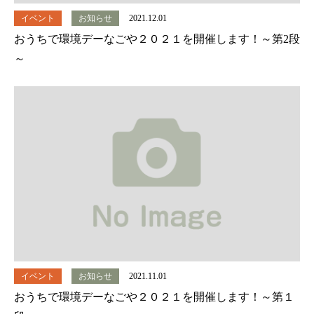
イベント
お知らせ
2021.12.01
おうちで環境デーなごや２０２１を開催します！～第2段
～
イベント
お知らせ
2021.11.01
おうちで環境デーなごや２０２１を開催します！～第１