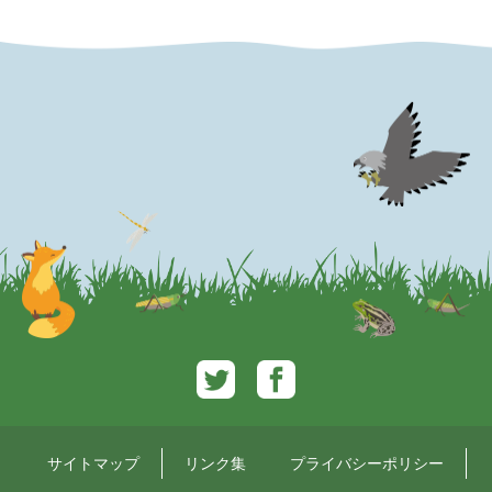
Twitter
Facebook
サイトマップ
リンク集
プライバシーポリシー