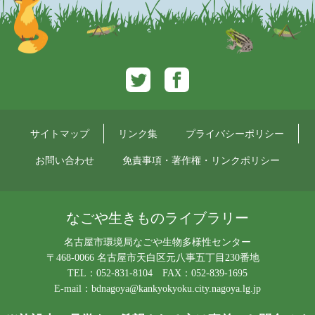
Twitter
Facebook
サイトマップ
リンク集
プライバシーポリシー
お問い合わせ
免責事項・著作権・リンクポリシー
なごや生きものライブラリー
名古屋市環境局なごや生物多様性センター
〒468-0066 名古屋市天白区元八事五丁目230番地
TEL：052-831-8104 FAX：052-839-1695
E-mail：
bdnagoya@kankyokyoku.city.nagoya.lg.jp