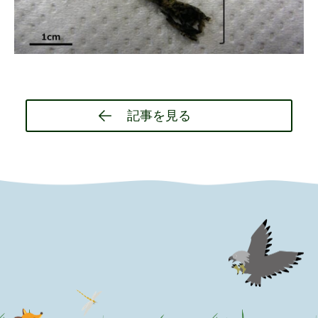
Post
記事を見る
navigation