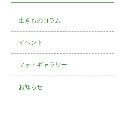
生きものコラム
イベント
フォトギャラリー
お知らせ