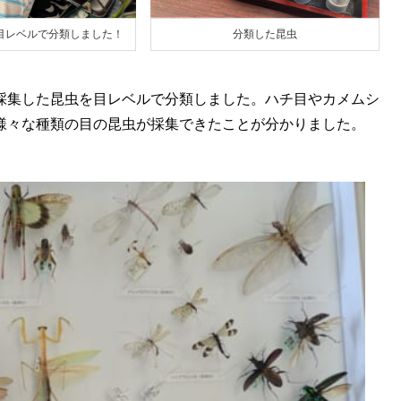
目レベルで分類しました！
分類した昆虫
採集した昆虫を目レベルで分類しました。ハチ目やカメムシ
様々な種類の目の昆虫が採集できたことが分かりました。