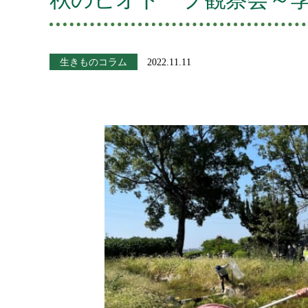
生きものコラム
2022.11.11