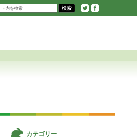
Twitter
Facebook
カテゴリー