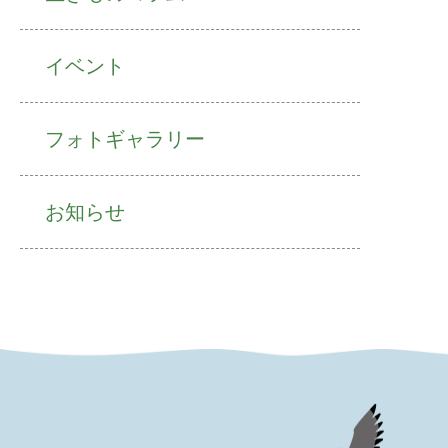
イベント
フォトギャラリー
お知らせ