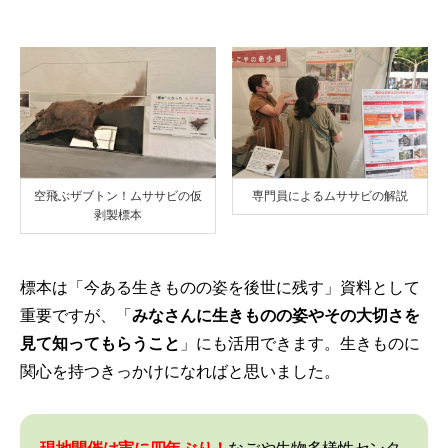
空飛ぶザブトン！ムササビの仮
専門員によるムササビの解説
剥製標本
標本は「今ある生きものの姿を後世に残す」資料として
重要ですが、「
みなさんに生きものの姿やその大切さを
見て知ってもらうこと
」にも活用できます。生きものに
関心を持つきっかけになればと思いました。