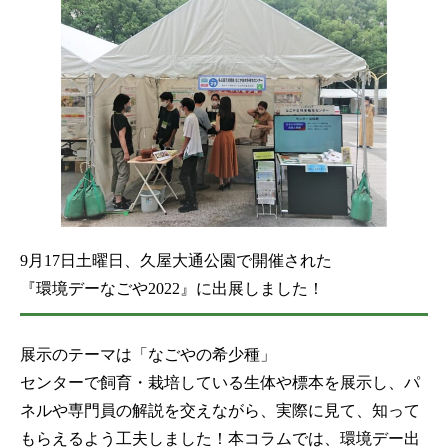
9月17日土曜日、久屋大通公園で開催された
『環境デーなごや2022』に出展しました！
展示のテーマは「なごやの希少種」
センターで飼育・栽培している生体や標本を展示し、パ
ネルや専門員の解説を交えながら、実際に見て、知って
もらえるよう工夫しました！本コラムでは、環境デー出