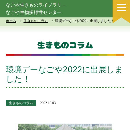
なごや生きものライブラリー
なごや生物多様性センター
ホーム
生きものコラム
環境デーなごや2022に出展しました！
生きものコラム
環境デーなごや2022に出展しま
した！
生きものコラム
2022.10.03