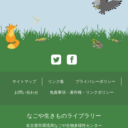
Twitter
Facebook
サイトマップ
リンク集
プライバシーポリシー
お問い合わせ
免責事項・著作権・リンクポリシー
なごや生きものライブラリー
名古屋市環境局なごや生物多様性センター