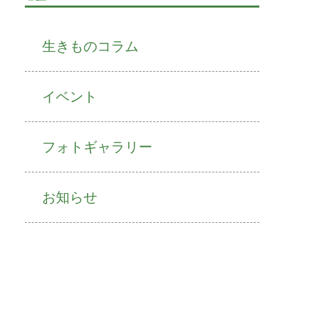
生きものコラム
イベント
フォトギャラリー
お知らせ