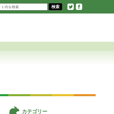
Twitter
Facebook
カテゴリー