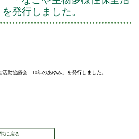
」を発行しました。
活動協議会 10年のあゆみ」を発行しました。
覧に戻る