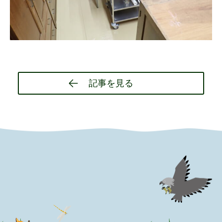
Post
記事を見る
navigation