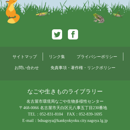
Twitter
Facebook
サイトマップ
リンク集
プライバシーポリシー
お問い合わせ
免責事項・著作権・リンクポリシー
なごや生きものライブラリー
名古屋市環境局なごや生物多様性センター
〒468-0066 名古屋市天白区元八事五丁目230番地
TEL：052-831-8104 FAX：052-839-1695
E-mail：
bdnagoya@kankyokyoku.city.nagoya.lg.jp