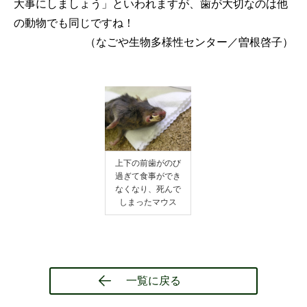
大事にしましょう」といわれますが、歯が大切なのは他
の動物でも同じですね！
（なごや生物多様性センター／曽根啓子）
上下の前歯がのび
過ぎて食事ができ
なくなり、死んで
しまったマウス
一覧に戻る