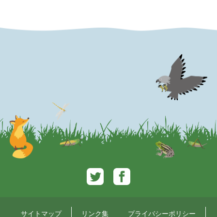
Twitter
Facebook
サイトマップ
リンク集
プライバシーポリシー