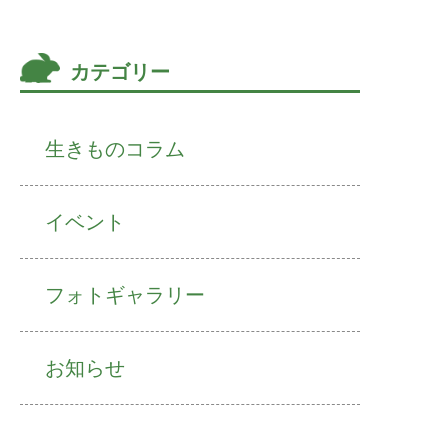
カテゴリー
生きものコラム
イベント
フォトギャラリー
お知らせ